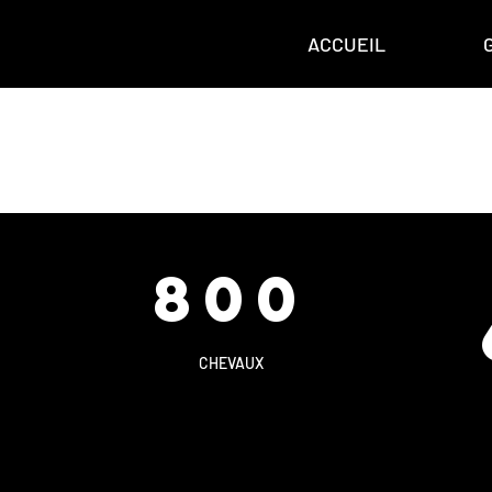
ACCUEIL
800
CHEVAUX