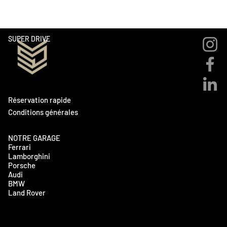
SUPER DRIVE
Réservation rapide
Conditions générales
NOTRE GARAGE
Ferrari
Lamborghini
Porsche
Audi
BMW
Land Rover